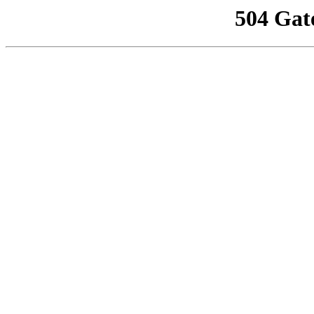
504 Gat